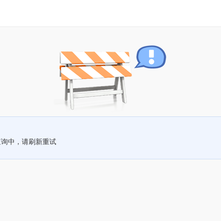
查询中，请刷新重试