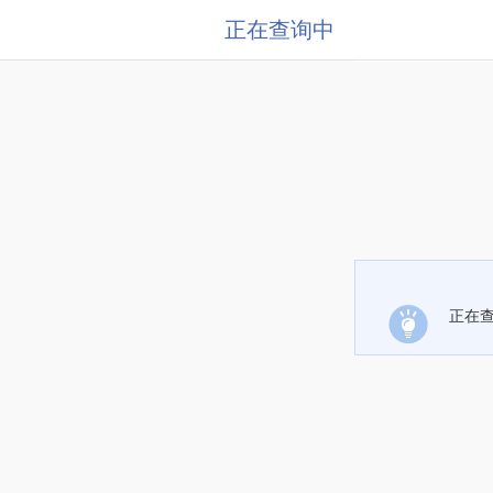
正在查询中
正在