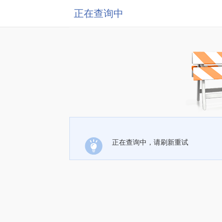
正在查询中
正在查询中，请刷新重试