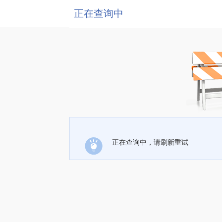
正在查询中
正在查询中，请刷新重试