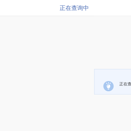
正在查询中
正在