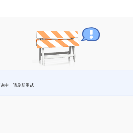
查询中，请刷新重试