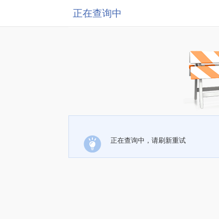
正在查询中
正在查询中，请刷新重试