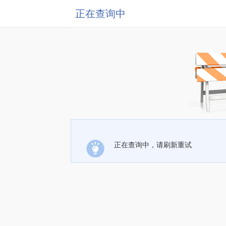
正在查询中
正在查询中，请刷新重试