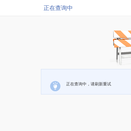
正在查询中
正在查询中，请刷新重试